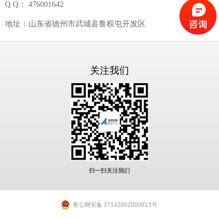
Q Q： 476001642
地址：山东省德州市武城县鲁权屯开发区
关注我们
扫一扫关注我们
鲁公网安备 37142802000813号