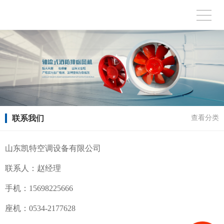
联系我们
查看分类
山东凯特空调设备有限公司
联系人：赵经理
手机：15698225666
座机：0534-2177628